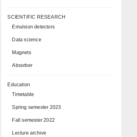
SCIENTIFIC RESEARCH
Emulsion detectors
Data science
Magnets
Absorber
Education
Timetable
Spring semester 2023
Fall semester 2022
Lecture archive