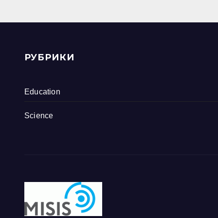
РУБРИКИ
Education
Science