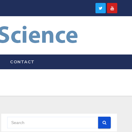
CONTACT