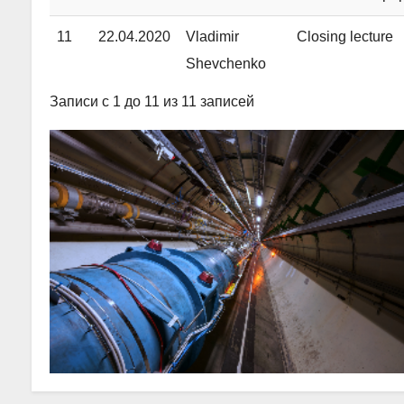
11
22.04.2020
Vladimir
Closing lecture
Shevchenko
Записи с 1 до 11 из 11 записей