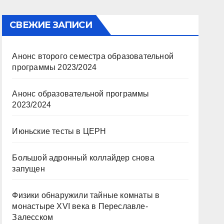
СВЕЖИЕ ЗАПИСИ
Анонс второго семестра образовательной
программы 2023/2024
Анонс образовательной программы
2023/2024
Июньские тесты в ЦЕРН
Большой адронный коллайдер снова
запущен
Физики обнаружили тайные комнаты в
монастыре XVI века в Переславле-
Залесском