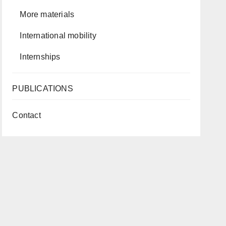
More materials
International mobility
Internships
PUBLICATIONS
Contact