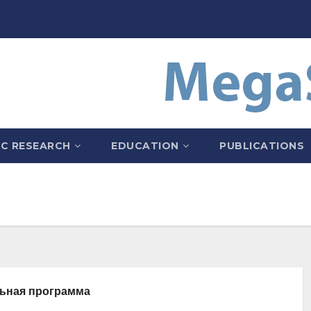
IC RESEARCH
EDUCATION
PUBLICATIONS
ьная программа