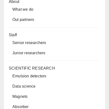
About
What we do
Out partners
Staff
Senior researchers
Junior researchers
SCIENTIFIC RESEARCH
Emulsion detectors
Data science
Magnets
Absorber