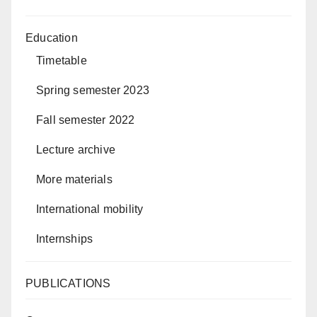
Education
Timetable
Spring semester 2023
Fall semester 2022
Lecture archive
More materials
International mobility
Internships
PUBLICATIONS