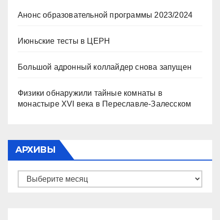
Анонс образовательной программы 2023/2024
Июньские тесты в ЦЕРН
Большой адронный коллайдер снова запущен
Физики обнаружили тайные комнаты в
монастыре XVI века в Переславле-Залесском
АРХИВЫ
Архивы