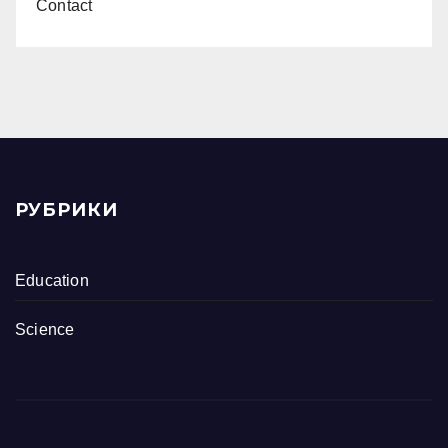
Contact
РУБРИКИ
Education
Science