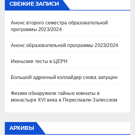
СВЕЖИЕ ЗАПИСИ
Анонс второго семестра образовательной
программы 2023/2024
Анонс образовательной программы 2023/2024
Июньские тесты в ЦЕРН
Большой адронный коллайдер снова запущен
Физики обнаружили тайные комнаты в
монастыре XVI века в Переславле-Залесском
АРХИВЫ