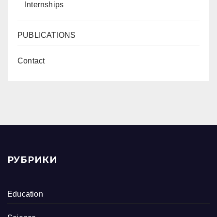
Internships
PUBLICATIONS
Contact
РУБРИКИ
Education