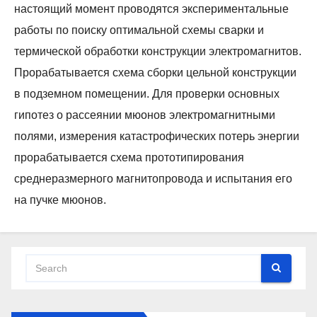
настоящий момент проводятся экспериментальные
работы по поиску оптимальной схемы сварки и
термической обработки конструкции электромагнитов.
Прорабатывается схема сборки цельной конструкции
в подземном помещении. Для проверки основных
гипотез о рассеянии мюонов электромагнитными
полями, измерения катастрофических потерь энергии
прорабатывается схема прототипирования
среднеразмерного магнитопровода и испытания его
на пучке мюонов.