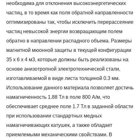
необходима для отклонения высокоэнергетических
частиц, в то время как поля обратной направленности
оптимизированы так, чтобы исключить перерассеяние
частиц невысокой энергии возвращающим полем
обратно в направлении распадного объема. Размеры
магнитной мюонной защиты в текущей конфигурации
35 х 6 х 4 м3, которые должны быть реализованы на
основе анизотропной электротехнической стали,
изготавливаемой в виде листа толщиной 0.3 мм.
Использование данного материала позволяет достичь
намагниченность 1.88 Тл в поле 800 А/м, что
обеспечивает среднее поле 1.7 Тл в заданной области
при использовании стандартных медных
намагничивающих катушек, а также обладает
приемлемыми механическими свойствами. В