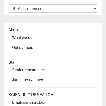
Архивы
About
What we do
Out partners
Staff
Senior researchers
Junior researchers
SCIENTIFIC RESEARCH
Emulsion detectors