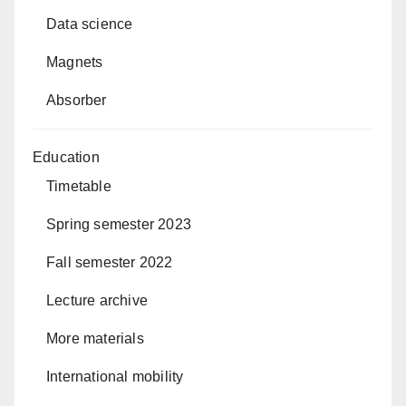
Data science
Magnets
Absorber
Education
Timetable
Spring semester 2023
Fall semester 2022
Lecture archive
More materials
International mobility