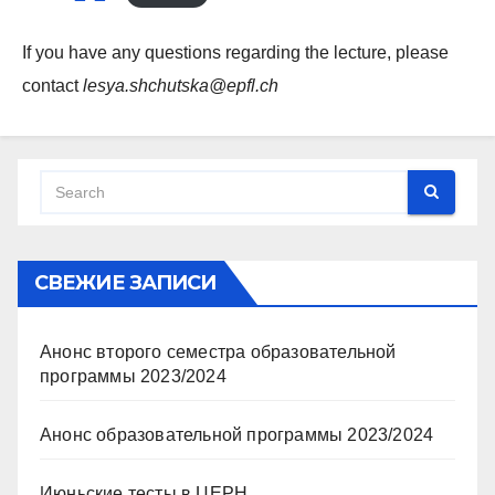
If you have any questions regarding the lecture, please
contact
lesya.shchutska@epfl.ch
СВЕЖИЕ ЗАПИСИ
Анонс второго семестра образовательной
программы 2023/2024
Анонс образовательной программы 2023/2024
Июньские тесты в ЦЕРН