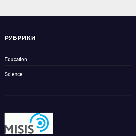
РУБРИКИ
Education
Science