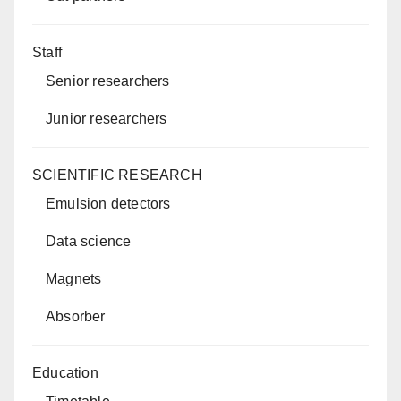
Staff
Senior researchers
Junior researchers
SCIENTIFIC RESEARCH
Emulsion detectors
Data science
Magnets
Absorber
Education