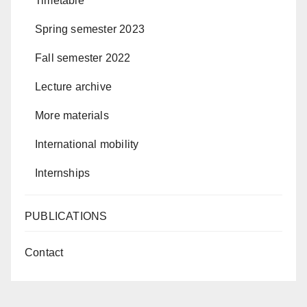
Timetable
Spring semester 2023
Fall semester 2022
Lecture archive
More materials
International mobility
Internships
PUBLICATIONS
Contact