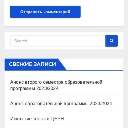
СВЕЖИЕ ЗАПИСИ
Анонс второго семестра образовательной
программы 2023/2024
Анонс образовательной программы 2023/2024
Июньские тесты в ЦЕРН