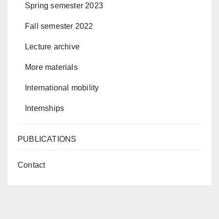
Spring semester 2023
Fall semester 2022
Lecture archive
More materials
International mobility
Internships
PUBLICATIONS
Contact