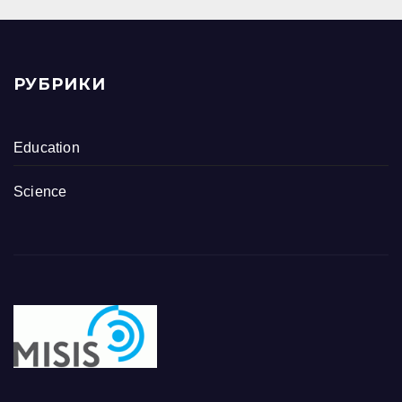
РУБРИКИ
Education
Science