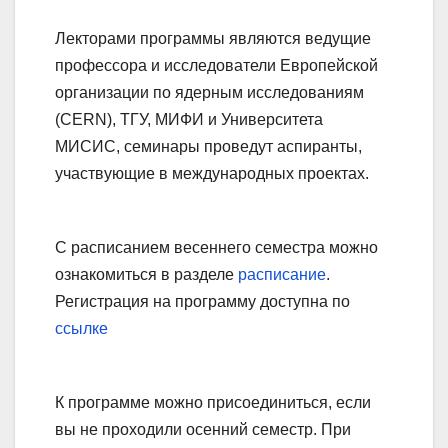
Лекторами программы являются ведущие
профессора и исследователи Европейской
организации по ядерным исследованиям
(CERN), ТГУ, МИФИ и Университета
МИСИС, семинары проведут аспиранты,
участвующие в международных проектах.
С расписанием весеннего семестра можно
ознакомиться в разделе
расписание
.
Регистрация на программу доступна по
ссылке
К программе можно присоединиться, если
вы не проходили осенний семестр. При