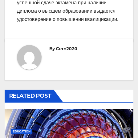
успешной сдаче экзамена при наличии
диплома о высшем образовании выдается
удостоверение о повышении квалицикации.
By
Cern2020
RELATED POST
EDUCATION