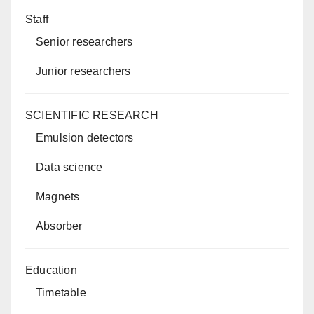
Staff
Senior researchers
Junior researchers
SCIENTIFIC RESEARCH
Emulsion detectors
Data science
Magnets
Absorber
Education
Timetable