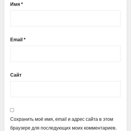
Имя
*
Email
*
Сайт
Сохранить моё имя, email и адрес сайта в этом
браузере для последующих моих комментариев.