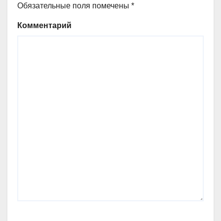
Обязательные поля помечены
*
Комментарий