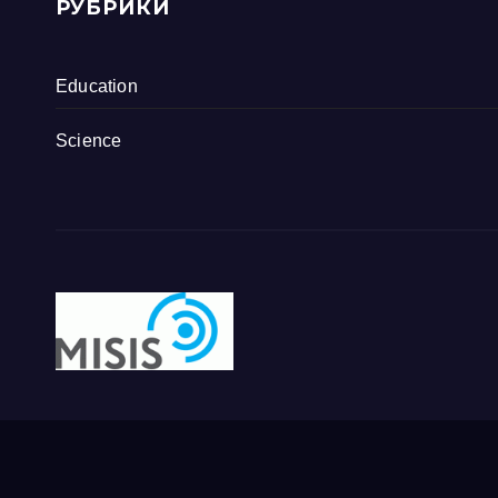
РУБРИКИ
Education
Science