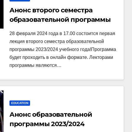
Анонс второго семестра
образовательной программы
2023/2024
28 февраля 2024 года в 17.00 состоится первая
лекция второго семестра образовательной
программы 2023/2024 учебного года!Программа
будет проходить в онлайн формате. Лекторами
программы являются…
EDUCATION
Анонс образовательной
программы 2023/2024