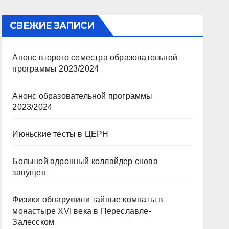
СВЕЖИЕ ЗАПИСИ
Анонс второго семестра образовательной
программы 2023/2024
Анонс образовательной программы
2023/2024
Июньские тесты в ЦЕРН
Большой адронный коллайдер снова
запущен
Физики обнаружили тайные комнаты в
монастыре XVI века в Переславле-
Залесском