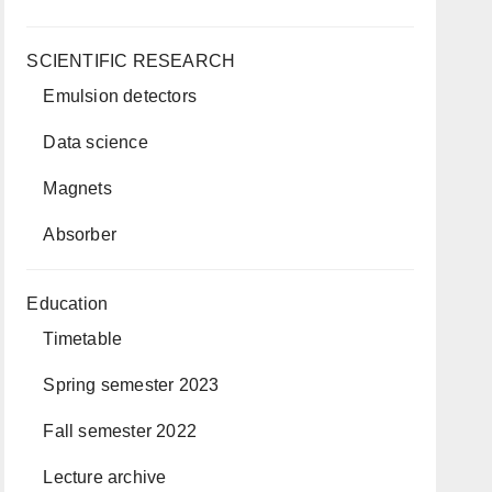
SCIENTIFIC RESEARCH
Emulsion detectors
Data science
Magnets
Absorber
Education
Timetable
Spring semester 2023
Fall semester 2022
Lecture archive