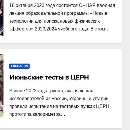
18 октября 2023 года состоится ОЧНАЯ вводная
лекция образовательной программы «Новые
технологии для поиска новых физических
эффектов» 2023/2024 учебного года. В этом…
EDUCATION
Июньские тесты в ЦЕРН
В июне 2022 года группа, включающая
исследователей из России, Украины и Италии,
провели испытания на тестовых пучках ЦЕРН
прототипа калориметра…