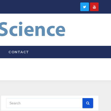
CONTACT