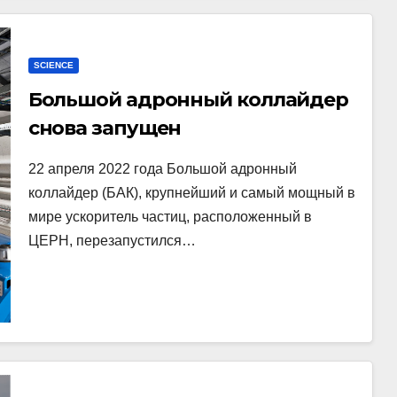
SCIENCE
Большой адронный коллайдер
снова запущен
22 апреля 2022 года Большой адронный
коллайдер (БАК), крупнейший и самый мощный в
мире ускоритель частиц, расположенный в
ЦЕРН, перезапустился…