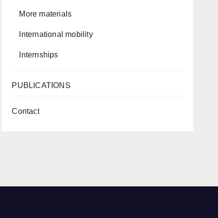
More materials
International mobility
Internships
PUBLICATIONS
Contact