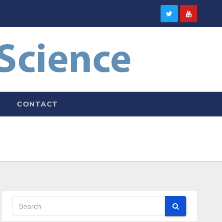
CONTACT