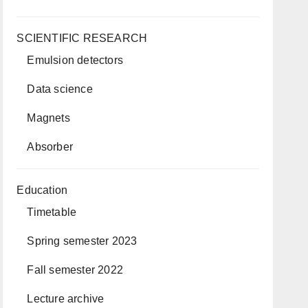
SCIENTIFIC RESEARCH
Emulsion detectors
Data science
Magnets
Absorber
Education
Timetable
Spring semester 2023
Fall semester 2022
Lecture archive