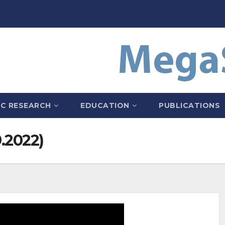
IC RESEARCH
EDUCATION
PUBLICATIONS
9.2022)