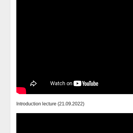
Introduction lecture (21.09.2022)