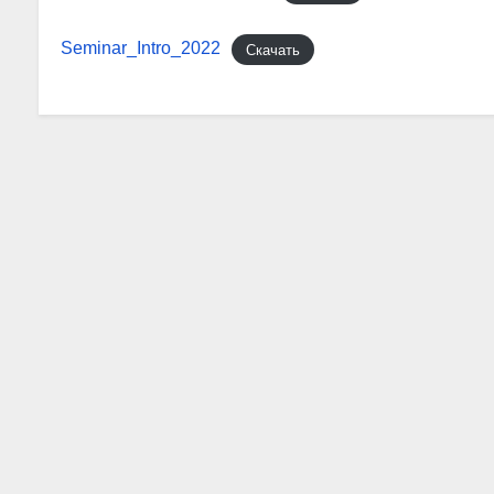
Seminar_Intro_2022
Скачать