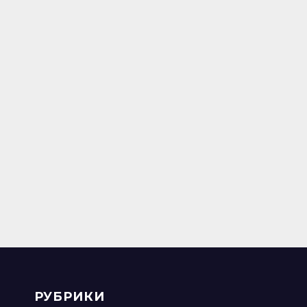
РУБРИКИ