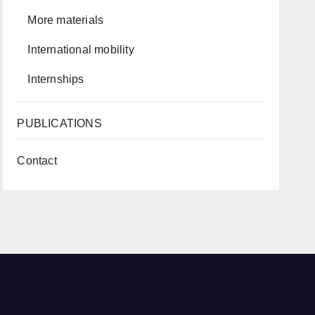
More materials
International mobility
Internships
PUBLICATIONS
Contact