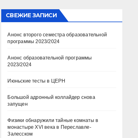
СВЕЖИЕ ЗАПИСИ
Анонс второго семестра образовательной
программы 2023/2024
Анонс образовательной программы
2023/2024
Июньские тесты в ЦЕРН
Большой адронный коллайдер снова
запущен
Физики обнаружили тайные комнаты в
монастыре XVI века в Переславле-
Залесском