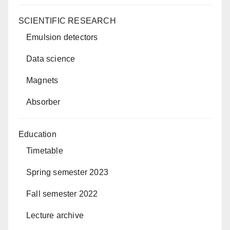
SCIENTIFIC RESEARCH
Emulsion detectors
Data science
Magnets
Absorber
Education
Timetable
Spring semester 2023
Fall semester 2022
Lecture archive