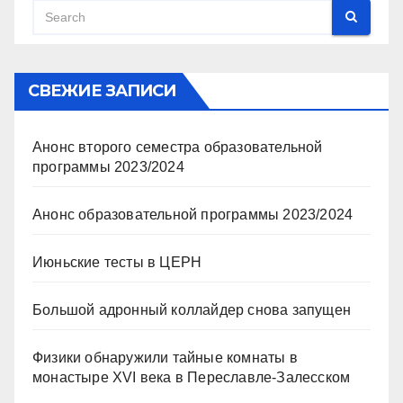
СВЕЖИЕ ЗАПИСИ
Анонс второго семестра образовательной
программы 2023/2024
Анонс образовательной программы 2023/2024
Июньские тесты в ЦЕРН
Большой адронный коллайдер снова запущен
Физики обнаружили тайные комнаты в
монастыре XVI века в Переславле-Залесском