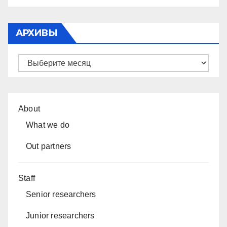
АРХИВЫ
Архивы
About
What we do
Out partners
Staff
Senior researchers
Junior researchers