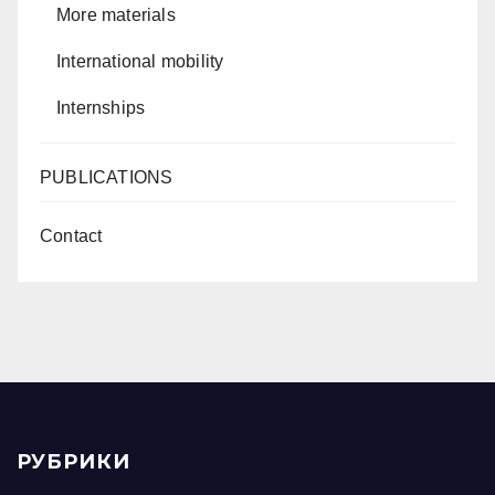
More materials
International mobility
Internships
PUBLICATIONS
Contact
РУБРИКИ