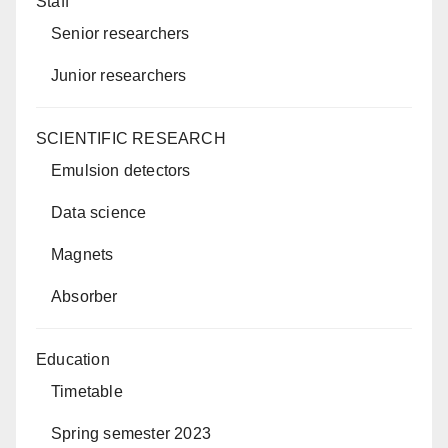
Staff
Senior researchers
Junior researchers
SCIENTIFIC RESEARCH
Emulsion detectors
Data science
Magnets
Absorber
Education
Timetable
Spring semester 2023