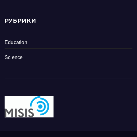
РУБРИКИ
Education
Science