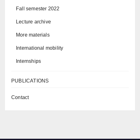
Fall semester 2022
Lecture archive
More materials
International mobility
Internships
PUBLICATIONS
Contact